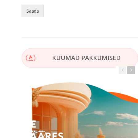
Saada
KUUMAD PAKKUMISED