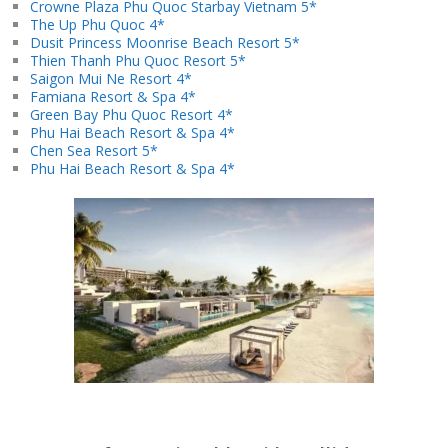
Crowne Plaza Phu Quoc Starbay Vietnam 5*
The Up Phu Quoc 4*
Dusit Princess Moonrise Beach Resort 5*
Thien Thanh Phu Quoc Resort 5*
Saigon Mui Ne Resort 4*
Famiana Resort & Spa 4*
Green Bay Phu Quoc Resort 4*
Phu Hai Beach Resort & Spa 4*
Chen Sea Resort 5*
Phu Hai Beach Resort & Spa 4*