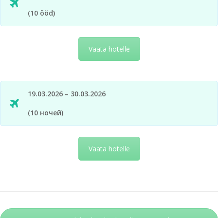
(10 ööd)
Vaata hotelle
19.03.2026 – 30.03.2026
(10 ночей)
Vaata hotelle