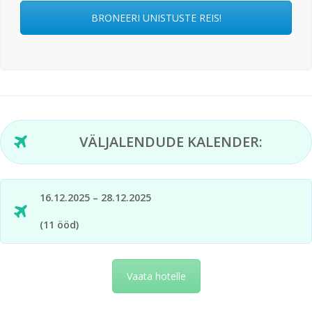
BRONEERI UNISTUSTE REIS!
VÄLJALENDUDE KALENDER:
16.12.2025 – 28.12.2025
(11 ööd)
Vaata hotelle