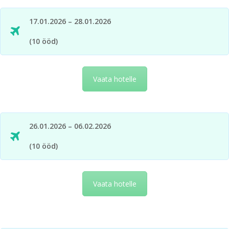
17.01.2026 – 28.01.2026
(10 ööd)
Vaata hotelle
26.01.2026 – 06.02.2026
(10 ööd)
Vaata hotelle