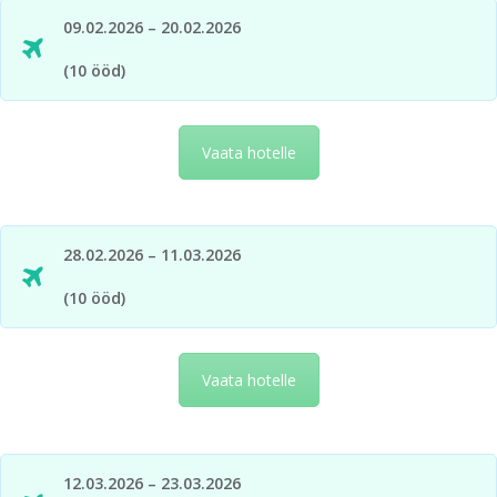
09.02.2026 – 20.02.2026
(10 ööd)
Vaata hotelle
28.02.2026 – 11.03.2026
(10 ööd)
Vaata hotelle
12.03.2026 – 23.03.2026