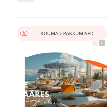
KUUMAD PAKKUMISED