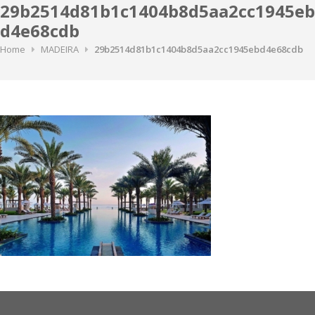
29b2514d81b1c1404b8d5aa2cc1945eb
d4e68cdb
Home
MADEIRA
29b2514d81b1c1404b8d5aa2cc1945ebd4e68cdb