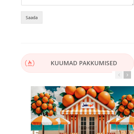
Saada
KUUMAD PAKKUMISED