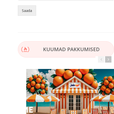
Saada
KUUMAD PAKKUMISED