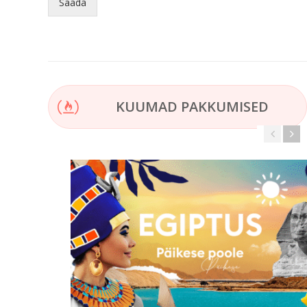
Saada
KUUMAD PAKKUMISED