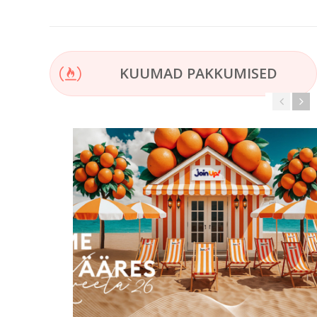
KUUMAD PAKKUMISED