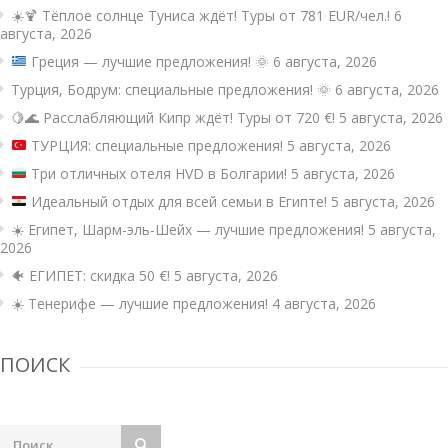
☀️🍹 Тёплое солнце Туниса ждёт! Туры от 781 EUR/чел.!
6
августа, 2026
Греция — лучшие предложения!
🌞
6 августа, 2026
Турция, Бодрум: специальные предложения! 🌞
6 августа, 2026
🍋🌊 Расслабляющий Кипр ждёт! Туры от 720 €!
5 августа, 2026
ТУРЦИЯ: специальные предложения!
5 августа, 2026
Три отличных отеля HVD в Болгарии!
5 августа, 2026
Идеальный отдых для всей семьи в Египте!
5 августа, 2026
☀️ Египет, Шарм-эль-Шейх — лучшие предложения!
5 августа,
2026
🐠 ЕГИПЕТ: скидка 50 €!
5 августа, 2026
☀️ Тенерифе — лучшие предложения!
4 августа, 2026
ПОИСК