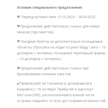
Условия специального предложения
🧡 Период путешествия: 15.10.2024 – 30.04.2025.
🧡Предложение действительно только для новых
заказов (тур-пакетов).
🧡 Входные билеты на дополнительно посещаемые
объекты. (Прогулка на лодке по реке Маду Ганга – 10
долларов с человека, посещение черепашьей фермы
– 10 долларов с человека.)
🧡Предложение действительно только при
бронировании пляжных пакетов.
✔️Прямой рейс из Таллинна! (с дозаправкой в ​​
Бахрейне) с 18 октября. Прибытие в аэропорт
Маттала (HRI), расположенный в южной части
острова, недалеко от всех достопримечательностей.