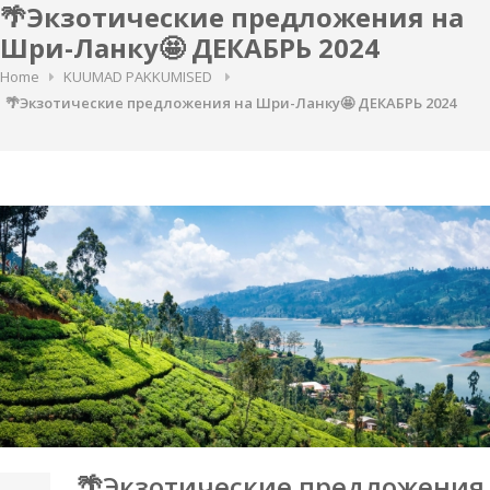
🌴Экзотические предложения на
Шри-Ланку🤩 ДЕКАБРЬ 2024
Home
KUUMAD PAKKUMISED
🌴Экзотические предложения на Шри-Ланку🤩 ДЕКАБРЬ 2024
🌴Экзотические предложения