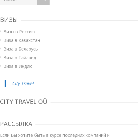
ВИЗЫ
Визы в Россию
Виза в Казахстан
Виза в Беларусь
Виза в Тайланд
Виза в Индию
City Travel
CITY TRAVEL OÜ
РАССЫЛКА
Если Вы хотите быть в курсе последних компаний и