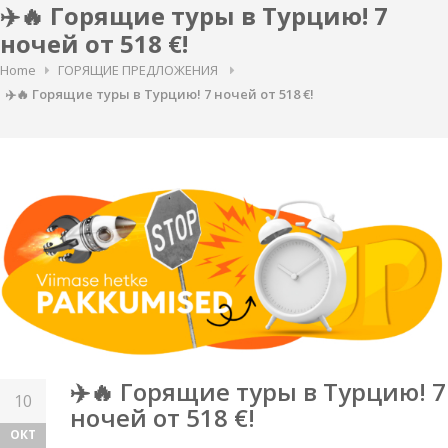
✈️🔥 Горящие туры в Турцию! 7
ночей от 518 €!
Home
ГОРЯЩИЕ ПРЕДЛОЖЕНИЯ
✈️🔥 Горящие туры в Турцию! 7 ночей от 518 €!
✈️🔥 Горящие туры в Турцию! 7
10
ночей от 518 €!
ОКТ