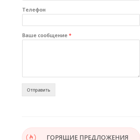
Телефон
Ваше сообщение
*
Отправить
ГОРЯЩИЕ ПРЕДЛОЖЕНИЯ