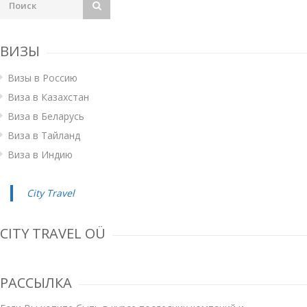
ВИЗЫ
Визы в Россию
Виза в Казахстан
Виза в Беларусь
Виза в Тайланд
Виза в Индию
City Travel
CITY TRAVEL OÜ
РАССЫЛКА