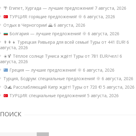
🌴 Египет, Хургада — лучшие предложения!
7 августа, 2026
ТУРЦИЯ: горящие предложения!
🌞
6 августа, 2026
Отдых в Черногории! 🌄
6 августа, 2026
Болгария — лучшие предложения!
🌞
6 августа, 2026
👨‍👩‍👧 Турецкая Ривьера для всей семьи! Туры от 441 EUR!
6
августа, 2026
☀️🍹 Тёплое солнце Туниса ждёт! Туры от 781 EUR/чел.!
6
августа, 2026
Греция — лучшие предложения!
🌞
6 августа, 2026
Турция, Бодрум: специальные предложения! 🌞
6 августа, 2026
🍋🌊 Расслабляющий Кипр ждёт! Туры от 720 €!
5 августа, 2026
ТУРЦИЯ: специальные предложения!
5 августа, 2026
ПОИСК