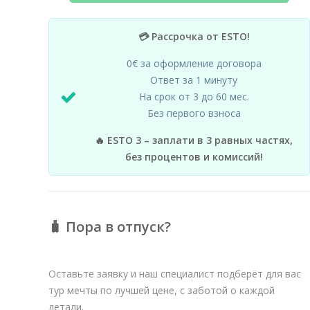
💳 Рассрочка от ESTO!
0€ за оформление договора
Ответ за 1 минуту
На срок от 3 до 60 мес.
Без первого взноса
🔥 ESTO 3 – заплати в 3 равных частях,
без процентов и комиссий!
🧳 Пора в отпуск?
Оставьте заявку и наш специалист подберёт для вас
тур мечты по лучшей цене, с заботой о каждой
детали.