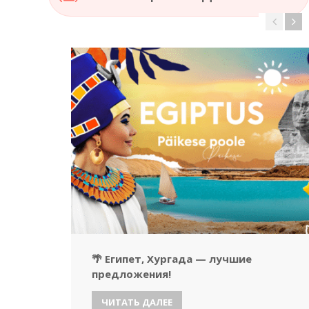
🌴 Египет, Хургада — лучшие
предложения!
ЧИТАТЬ ДАЛЕЕ