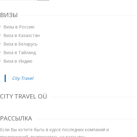
ВИЗЫ
Визы в Россию
Виза в Казахстан
Виза в Беларусь
Виза в Тайланд
Виза в Индию
City Travel
CITY TRAVEL OÜ
РАССЫЛКА
Если Вы хотите быть в курсе последних компаний и
предложений, подпишитесь на рассылку.