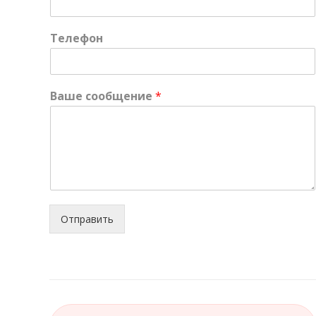
Телефон
Ваше сообщение
*
Отправить