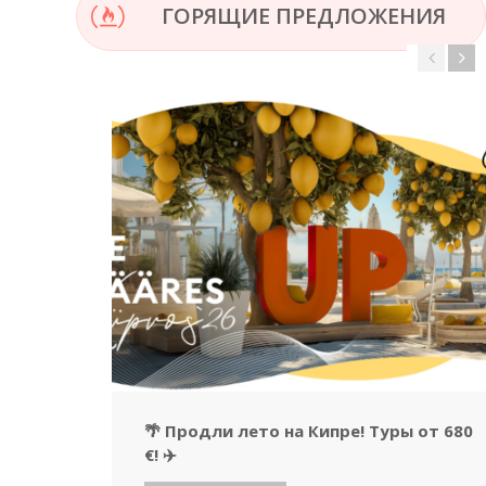
ГОРЯЩИЕ ПРЕДЛОЖЕНИЯ
🌴 Продли лето на Кипре! Туры от 680
€! ✈️