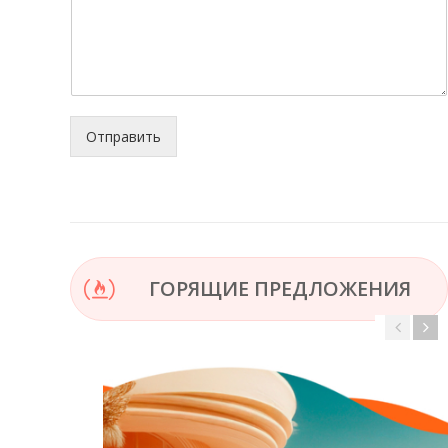
Отправить
ГОРЯЩИЕ ПРЕДЛОЖЕНИЯ