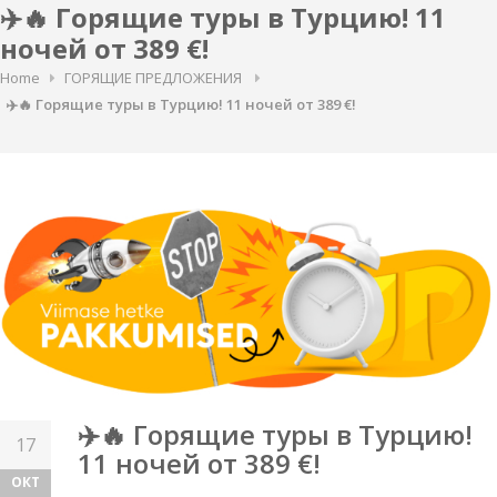
✈️🔥 Горящие туры в Турцию! 11
ночей от 389 €!
Home
ГОРЯЩИЕ ПРЕДЛОЖЕНИЯ
✈️🔥 Горящие туры в Турцию! 11 ночей от 389 €!
✈️🔥 Горящие туры в Турцию!
17
11 ночей от 389 €!
ОКТ