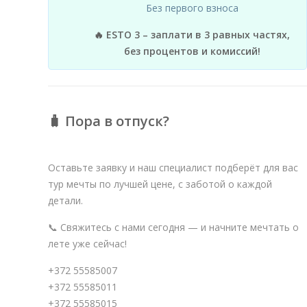
Без первого взноса
🔥 ESTO 3 – заплати в 3 равных частях,
без процентов и комиссий!
🧳 Пора в отпуск?
Оставьте заявку и наш специалист подберёт для вас
тур мечты по лучшей цене, с заботой о каждой
детали.
📞 Свяжитесь с нами сегодня — и начните мечтать о
лете уже сейчас!
+372 55585007
+372 55585011
+372 55585015