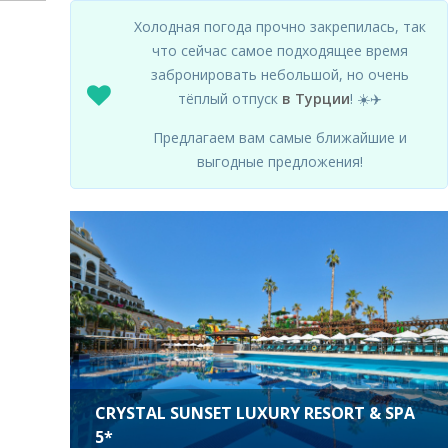
Холодная погода прочно закрепилась, так
что сейчас самое подходящее время
забронировать небольшой, но очень
тёплый отпуск
в Турции
! ☀️✈️
Предлагаем вам самые ближайшие и
выгодные предложения!
CRYSTAL SUNSET LUXURY RESORT & SPA
5*