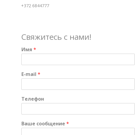
+372 6844777
Свяжитесь с нами!
Имя
*
E-mail
*
Телефон
Ваше сообщение
*