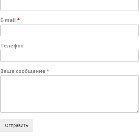
E-mail
*
Телефон
Ваше сообщение
*
Отправить