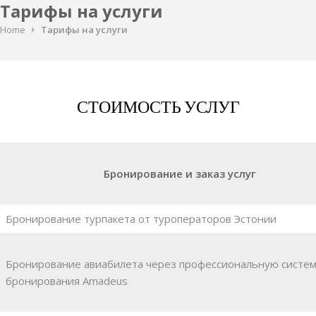
Тарифы на услуги
Home
Тарифы на услуги
СТОИМОСТЬ УСЛУГ
Бронирование и заказ услуг
Бронирование турпакета от туроператоров Эстонии
Бронирование авиабилета через профессиональную систе
бронирования Amadeus