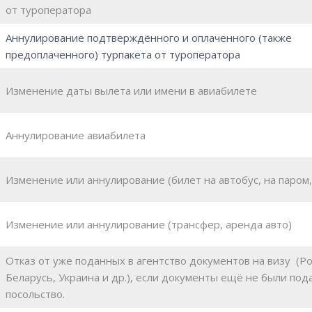
от туроператора
Аннулирование подтверждённого и оплаченного (также
предоплаченного) турпакета от туроператора
Изменение даты вылета или имени в авиабилете
Аннулирование авиабилета
Изменение или аннулирование (билет на автобус, на паром,
Изменение или аннулирование (трансфер, аренда авто)
Отказ от уже поданных в агентство документов на визу (Ро
Беларусь, Украина и др.), если документы ещё не были под
посольство.