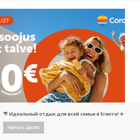
🌴 Идеальный отдых для всей семьи в Египте! ✈️
ЧИТАТЬ ДАЛЕЕ