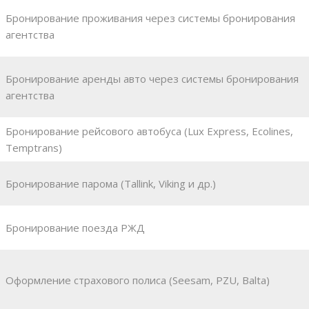
Бронирование проживания через системы бронирования
агентства
Бронирование аренды авто через системы бронирования
агентства
Бронирование рейсового автобуса (Lux Express, Ecolines,
Temptrans)
Бронирование парома (Tallink, Viking и др.)
Бронирование поезда РЖД
Оформление страхового полиса (Seesam, PZU, Balta)