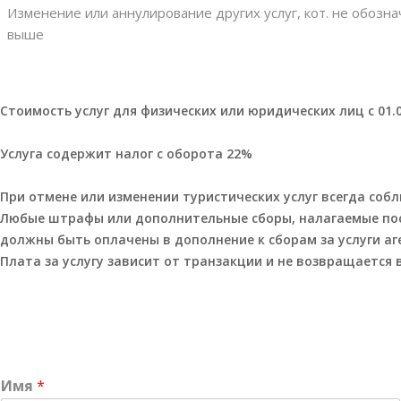
Изменение или аннулирование других услуг, кот. не обозн
выше
Стоимость услуг для физических или юридических лиц с 01.01
Услуга содержит налог с оборота 22%

При отмене или изменении туристических услуг всегда соб
Любые штрафы или дополнительные сборы, налагаемые пост
должны быть оплачены в дополнение к сборам за услуги аген
Плата за услугу зависит от транзакции и не возвращается 
Имя
*