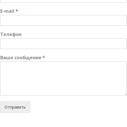
E-mail
*
Телефон
Ваше сообщение
*
Отправить