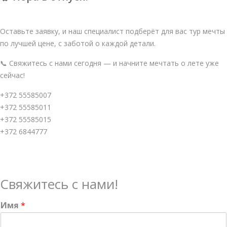
Оставьте заявку, и наш специалист подберёт для вас тур мечты
по лучшей цене, с заботой о каждой детали.
📞 Свяжитесь с нами сегодня — и начните мечтать о лете уже
сейчас!
+372 55585007
+372 55585011
+372 55585015
+372 6844777
Свяжитесь с нами!
Имя
*