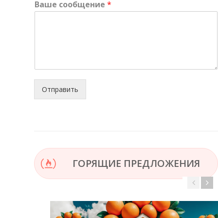
Ваше сообщение
*
Отправить
ГОРЯЩИЕ ПРЕДЛОЖЕНИЯ