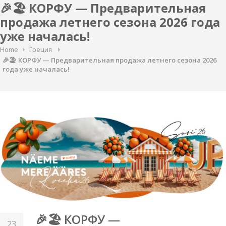
🎉🏖️ КОРФУ — Предварительная
продажа летнего сезона 2026 года
уже началась!
Home
Греция
🎉🏖️ КОРФУ — Предварительная продажа летнего сезона 2026
года уже началась!
🎉🏖️ КОРФУ —
23