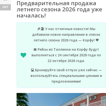
Предварительная продажа
ОКТ
летнего сезона 2026 года уже
началась!
🎉🏖️ У нас отличные новости! Мы
добавили новое направление в список
летнего сезона 2026 года — Корфу! 💙
📅 Рейсы из Таллинна на Корфу будут
выполняться с 24 сентября 2026 года по
22 октября 2026 года.
💻 Бронируйте свой отпуск уже сейчас —
воспользуйтесь специальными ценами и
предложениями!