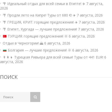
🌴 Идеальный отдых для всей семьи в Египте! ✈️
7 августа,
2026
🌴 Продли лето на Кипре! Туры от 680 €! ✈️
7 августа, 2026
🌴 ГРЕЦИЯ, КРИТ: горящие предложения! ✈️
7 августа, 2026
🌴 Египет, Хургада — лучшие предложения!
7 августа, 2026
ТУРЦИЯ: горящие предложения!
🌞
6 августа, 2026
Отдых в Черногории! 🌄
6 августа, 2026
Болгария — лучшие предложения!
🌞
6 августа, 2026
👨‍👩‍👧 Турецкая Ривьера для всей семьи! Туры от 441 EUR!
6
августа, 2026
ПОИСК