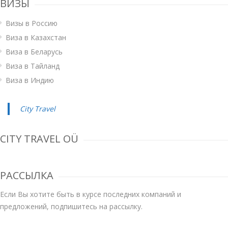
ВИЗЫ
Визы в Россию
Виза в Казахстан
Виза в Беларусь
Виза в Тайланд
Виза в Индию
City Travel
CITY TRAVEL OÜ
РАССЫЛКА
Если Вы хотите быть в курсе последних компаний и
предложений, подпишитесь на рассылку.