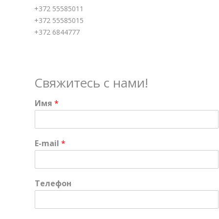
+372 55585011
+372 55585015
+372 6844777
Свяжитесь с нами!
Имя
*
E-mail
*
Телефон