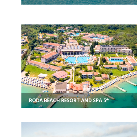
RODA BEACH RESORT AND SPA 5*