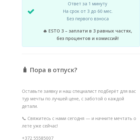
Ответ за 1 минуту
На срок от 3 до 60 мес.
Без первого взноса
🔥 ESTO 3 – заплати в 3 равных частях,
без процентов и комиссий!
🧳 Пора в отпуск?
Оставьте заявку и наш специалист подберёт для вас
тур мечты по лучшей цене, с заботой о каждой
детали.
📞 Свяжитесь с нами сегодня — и начните мечтать о
лете уже сейчас!
+372 55585007