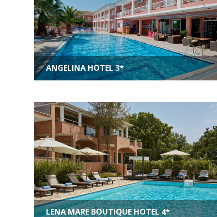
ANGELINA HOTEL 3*
LENA MARE BOUTIQUE HOTEL 4*