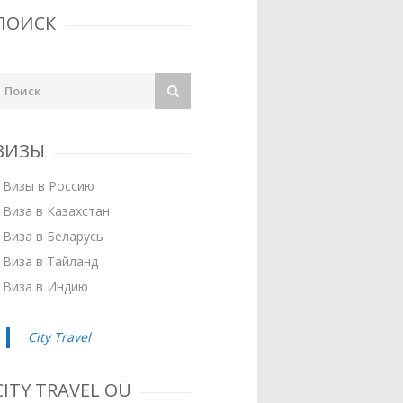
ПОИСК
ВИЗЫ
Визы в Россию
Виза в Казахстан
Виза в Беларусь
Виза в Тайланд
Виза в Индию
City Travel
CITY TRAVEL OÜ