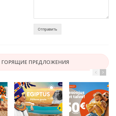
Отправить
ГОРЯЩИЕ ПРЕДЛОЖЕНИЯ