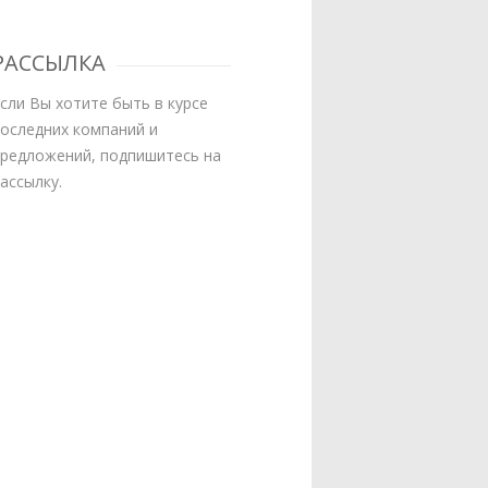
РАССЫЛКА
сли Вы хотите быть в курсе
оследних компаний и
редложений, подпишитесь на
ассылку.