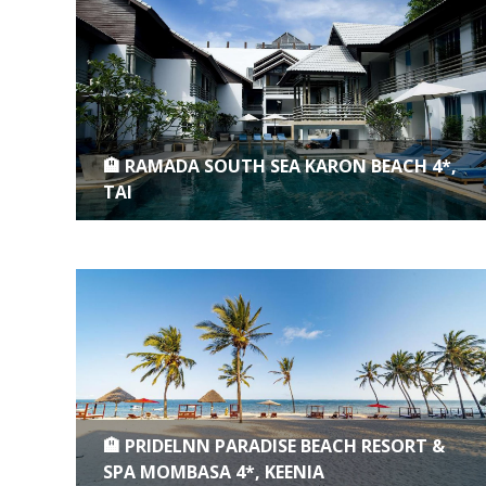
🏨 RAMADA SOUTH SEA KARON BEACH 4*,
TAI
🏨 PRIDELNN PARADISE BEACH RESORT &
SPA MOMBASA 4*, KEENIA