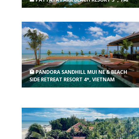
🏨 PANDORA SANDHILL MUI NE & BEACH
SIDE RETREAT RESORT 4*, VIETNAM