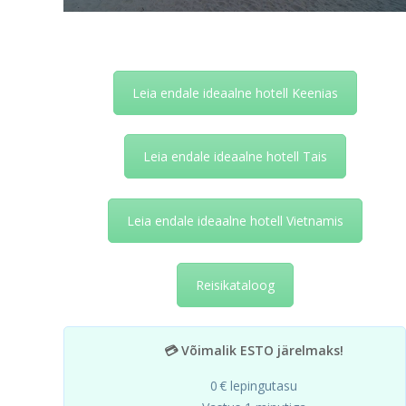
Leia endale ideaalne hotell Keenias
Leia endale ideaalne hotell Tais
Leia endale ideaalne hotell Vietnamis
Reisikataloog
💳 Võimalik ESTO järelmaks!
0 € lepingutasu