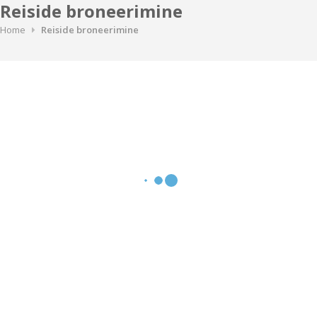
Reiside broneerimine
Home
Reiside broneerimine